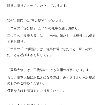
順番に折り返させていただいております。
我が白龍院では“三大祭”がございます。
一つ目の「節分祭」は、1年の無事を願うお祭り。
二つ目の「夏季大祭」は、ご自分の願いをご本尊様にお伝え
するお祭り。
三つ目の「ご感謝詣」は、無事に過ごせたこと、願いが叶っ
たことを感謝するお祭りです。
「夏季大祭」は、三代祭の中でも公開の行事になります。
もし、夏季大祭にお見えになる際は、必ずタオルや水分補給
のものをご持参ください。
必要な方はお着替えもご持参ください。