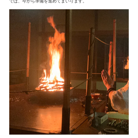
では、今から準備を進めてまいります。